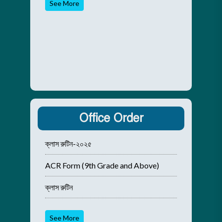
See More
Office Order
ক্লাস রুটিন-২০২৫
ACR Form (9th Grade and Above)
ক্লাস রুটিন
See More